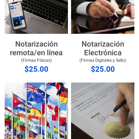
Notarización
Notarización
remota/en línea
Electrónica
(Firmas Físicas)
(Firmas Digitales y Sello)
$25.00
$25.00