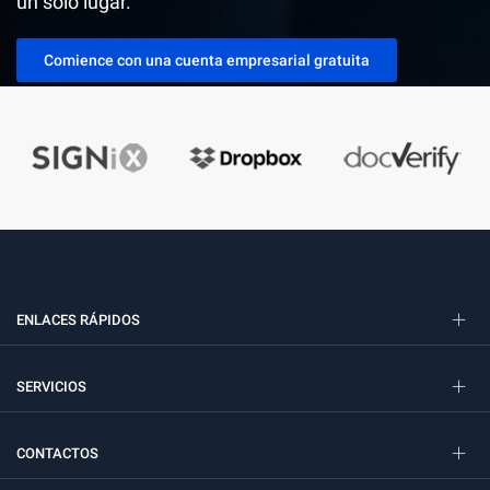
un solo lugar.
Comience con una cuenta empresarial gratuita
ENLACES RÁPIDOS
SERVICIOS
CONTACTOS