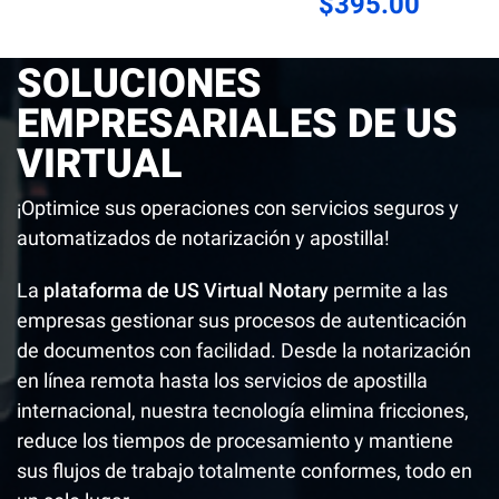
$395.00
SOLUCIONES
EMPRESARIALES DE US
VIRTUAL
¡Optimice sus operaciones con servicios seguros y
automatizados de notarización y apostilla!
La
plataforma de US Virtual Notary
permite a las
empresas gestionar sus procesos de autenticación
de documentos con facilidad. Desde la notarización
en línea remota hasta los servicios de apostilla
internacional, nuestra tecnología elimina fricciones,
reduce los tiempos de procesamiento y mantiene
sus flujos de trabajo totalmente conformes, todo en