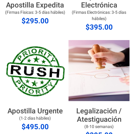
Apostilla Expedita
Electrónica
(Firmas Físicas: 3-5 días hábiles)
(Firmas Electrónicas: 3-5 días
hábiles)
$295.00
$395.00
Apostilla Urgente
Legalización /
Atestiguación
(1-2 días hábiles)
$495.00
(8-10 semanas)